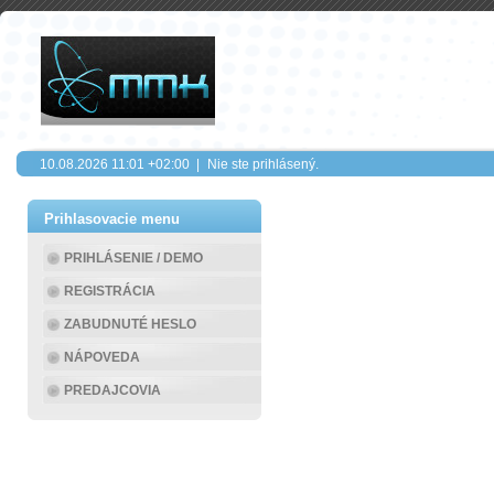
10.08.2026
11:01
+02:00 |
Nie ste prihlásený.
Prihlasovacie menu
PRIHLÁSENIE / DEMO
REGISTRÁCIA
ZABUDNUTÉ HESLO
NÁPOVEDA
PREDAJCOVIA